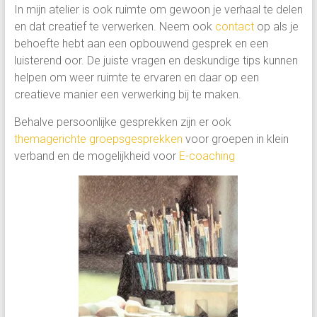
In mijn atelier is ook ruimte om gewoon je
verhaal te delen
en dat creatief te verwerken. Neem ook
contact
op als je
behoefte hebt aan een opbouwend gesprek en een
luisterend oor. De juiste vragen en deskundige tips kunnen
helpen om weer ruimte te ervaren en daar op een
creatieve manier een verwerking bij te maken.
Behalve persoonlijke gesprekken zijn er ook
themagerichte groepsgesprekken
voor groepen in klein
verband en de mogelijkheid voor
E-coaching