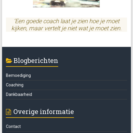
‘Een goede coach laat je zien hoe je moet
kijken, maar vertelt je niet wat je moet zien
.
Blogberichten
Bemoediging
Coaching
Dankbaarheid
Overige informatie
Contact